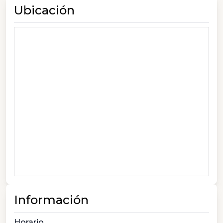
Ubicación
Información
Horario