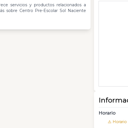
ece servicios y productos relacionados a
ás sobre Centro Pre-Escolar Sol Naciente
Informa
Horario
⚠️ Horario