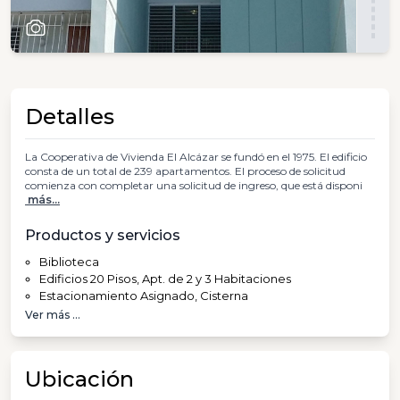
Detalles
La Cooperativa de Vivienda El Alcázar se fundó en el 1975. El edificio
consta de un total de 239 apartamentos. El proceso de solicitud
comienza con completar una solicitud de ingreso, que está disponi
más...
Productos y servicios
Biblioteca
Edificios 20 Pisos, Apt. de 2 y 3 Habitaciones
Estacionamiento Asignado, Cisterna
Ver más ...
Ubicación