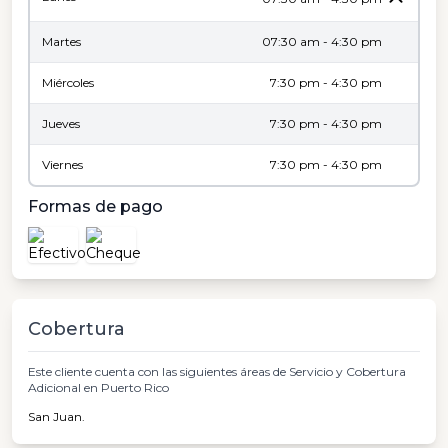
Martes
07:30 am - 4:30 pm
Miércoles
7:30 pm - 4:30 pm
Jueves
7:30 pm - 4:30 pm
Viernes
7:30 pm - 4:30 pm
Formas de pago
Cobertura
Este cliente cuenta con las siguientes áreas de Servicio y Cobertura
Adicional en Puerto Rico
San Juan.