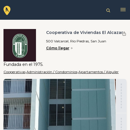
Cooperativa de Viviendas El Alcazar
500 Valcarcel, Rio Piedras, San Juan
Cómo llegar
Fundada en el 1975.
Cooperativas,
Administración / Condominios,
Apartamentos / Alquiler