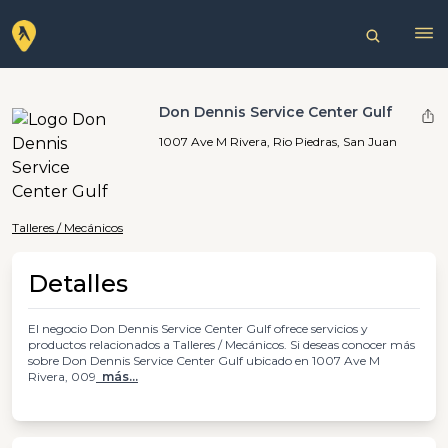
Don Dennis Service Center Gulf
1007 Ave M Rivera, Rio Piedras, San Juan
Talleres / Mecánicos
Detalles
El negocio Don Dennis Service Center Gulf ofrece servicios y
productos relacionados a Talleres / Mecánicos. Si deseas conocer más
sobre Don Dennis Service Center Gulf ubicado en 1007 Ave M
Rivera, 009
más...