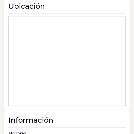
Ubicación
Información
Horario