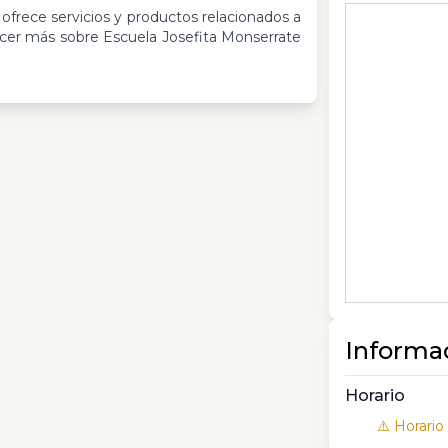
ofrece servicios y productos relacionados a
ocer más sobre Escuela Josefita Monserrate
Informa
Horario
⚠️ Horario