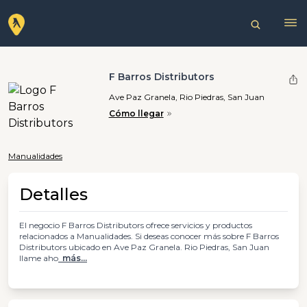
F Barros Distributors
Ave Paz Granela, Rio Piedras, San Juan
Cómo llegar
Manualidades
Detalles
El negocio F Barros Distributors ofrece servicios y productos
relacionados a Manualidades. Si deseas conocer más sobre F Barros
Distributors ubicado en Ave Paz Granela. Rio Piedras, San Juan
llame aho
más...