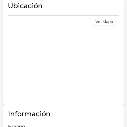
Ubicación
Ver Mapa
Información
Horario