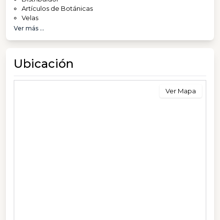
Artículos de Botánicas
Velas
Ver más ...
Ubicación
Ver Mapa