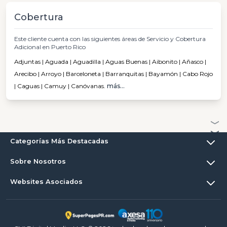
Cobertura
Este cliente cuenta con las siguientes áreas de Servicio y Cobertura
Adicional en Puerto Rico
Adjuntas | Aguada | Aguadilla | Aguas Buenas | Aibonito | Añasco |
Arecibo | Arroyo | Barceloneta | Barranquitas | Bayamón | Cabo Rojo
| Caguas | Camuy | Canóvanas.
más...
Categorías Más Destacadas
Sobre Nosotros
Websites Asociados