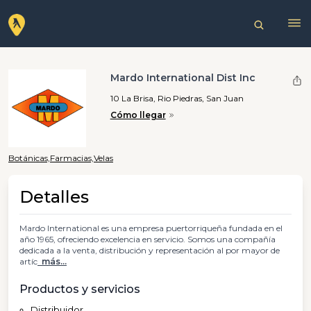
Mardo International Dist Inc
10 La Brisa, Rio Piedras, San Juan
Cómo llegar
Botánicas,
Farmacias,
Velas
Detalles
Mardo International es una empresa puertorriqueña fundada en el
año 1965, ofreciendo excelencia en servicio. Somos una compañía
dedicada a la venta, distribución y representación al por mayor de
artíc
más...
Productos y servicios
Distribuidor