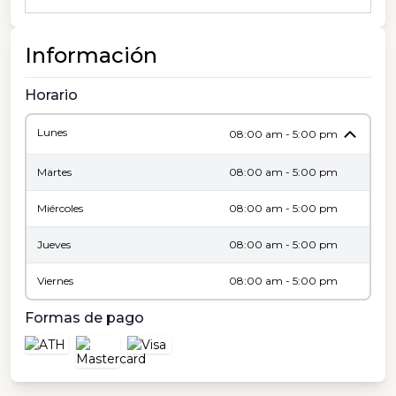
Información
Horario
Lunes
08:00 am - 5:00 pm
Martes
08:00 am - 5:00 pm
Miércoles
08:00 am - 5:00 pm
Jueves
08:00 am - 5:00 pm
Viernes
08:00 am - 5:00 pm
Formas de pago