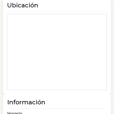
Ubicación
Información
Horario