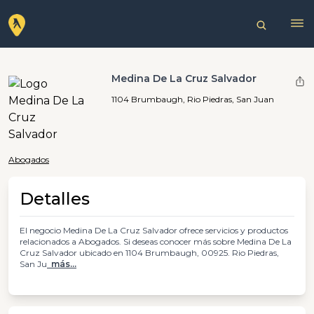
Medina De La Cruz Salvador
1104 Brumbaugh, Rio Piedras, San Juan
Abogados
Detalles
El negocio Medina De La Cruz Salvador ofrece servicios y productos
relacionados a Abogados. Si deseas conocer más sobre Medina De La
Cruz Salvador ubicado en 1104 Brumbaugh, 00925. Rio Piedras,
San Ju
más...