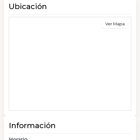
Ubicación
Ver Mapa
Información
Horario