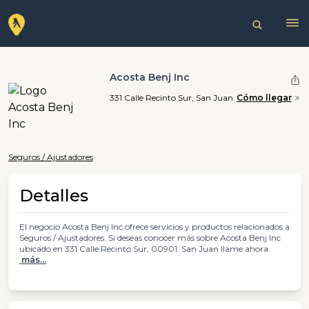
Acosta Benj Inc
331 Calle Recinto Sur, San Juan
Cómo llegar
Seguros / Ajustadores
Detalles
El negocio Acosta Benj Inc ofrece servicios y productos relacionados a
Seguros / Ajustadores. Si deseas conocer más sobre Acosta Benj Inc
ubicado en 331 Calle Recinto Sur, 00901. San Juan llame ahora
más...