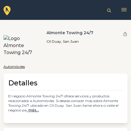
Almonte Towing 24/7
CII Duay, San Juan
Automóviles
Detalles
El negocio Almonte Towing 24/7 ofrece servicios y productos
relacionados a Automóviles. Si deseas conocer más sobre Almonte
Towing 24/7 ubicado en CII Duay. San Juan llame ahora o visite el
negocio pa
más...