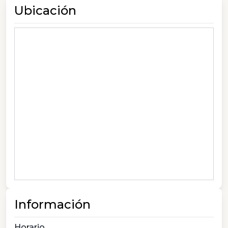
Ubicación
Información
Horario