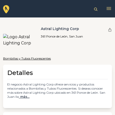
Astral Lighting Corp
361 Ponce de León, San Juan
Bombillas y Tubos Fluorescentes
Detalles
El negocio Astral Lighting Corp ofrece servicios y productos
relacionados a Bombillas y Tubos Fluorescentes. Si deseas conocer
más sobre Astral Lighting Corp ubicado en 361 Ponce de León. San
Juan lla
más...