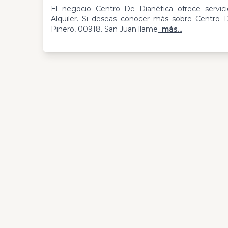
El negocio Centro De Dianética ofrece servici
Alquiler. Si deseas conocer más sobre Centro 
Pinero, 00918. San Juan llame
más...