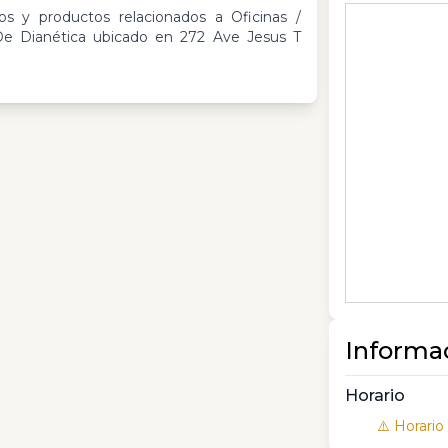
os y productos relacionados a Oficinas /
De Dianética ubicado en 272 Ave Jesus T
Informa
Horario
⚠️ Horario