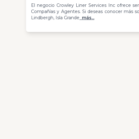
El negocio Crowley Liner Services Inc ofrece ser
Compañías y Agentes. Si deseas conocer más sob
Lindbergh, Isla Grande
más...