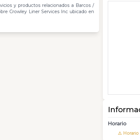
vicios y productos relacionados a Barcos /
re Crowley Liner Services Inc ubicado en
Informa
Horario
⚠️ Horario