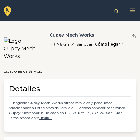
Cupey Mech Works
PR 176 km 1.4, San Juan
Cómo llegar
Estaciones de Servicio
Detalles
El negocio Cupey Mech Works ofrece servicios y productos
relacionados a Estaciones de Servicio. Si deseas conocer más sobre
Cupey Mech Works ubicado en PR 176 km 1.4, 00926. San Juan
llame ahora o vis
más...