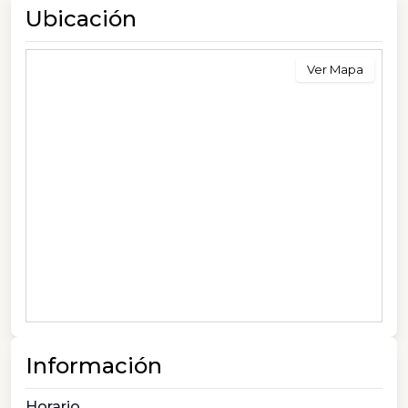
Ubicación
Ver Mapa
Información
Horario