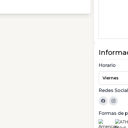
Informa
Horario
Viernes
Redes Socia
Formas de 