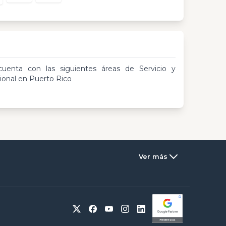
cuenta con las siguientes áreas de Servicio y
ional en Puerto Rico
Ver más