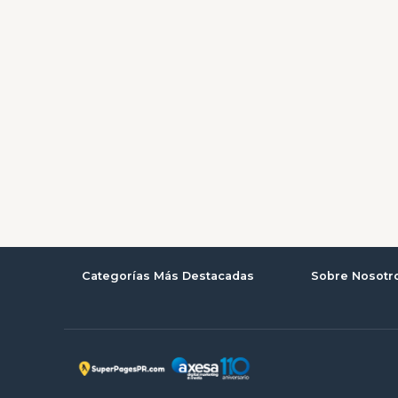
Categorías Más Destacadas
Sobre Nosotr