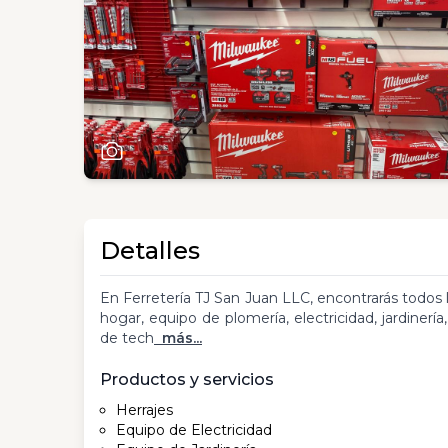
Detalles
En Ferretería TJ San Juan LLC, encontrarás todos 
hogar, equipo de plomería, electricidad, jardinería, 
de tech
más...
Productos y servicios
Herrajes
Equipo de Electricidad