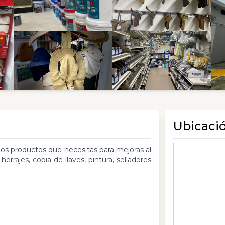
Ubicaci
los productos que necesitas para mejoras al
herrajes, copia de llaves, pintura, selladores