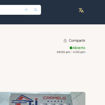
Compartir
Abierto
06:30 am - 4:00 pm