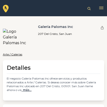
Galería Palomas Inc
207 Del Cristo, San Juan
Arte / Galerías
Detalles
El negocio Galería Palomas Inc ofrece servicios y productos
relacionados a Arte / Galerías. Si deseas conocer más sobre Galería
Palomas Inc ubicado en 207 Del Cristo, 00901. San Juan llame
ahora o vis
más...