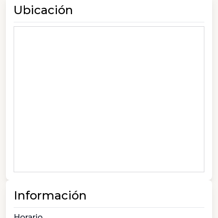
Ubicación
Información
Horario