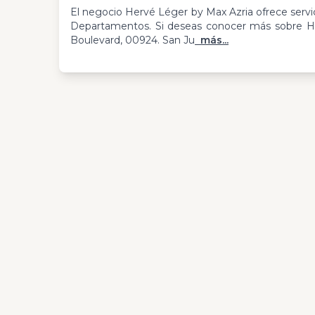
El negocio Hervé Léger by Max Azria ofrece servi
Departamentos. Si deseas conocer más sobre H
Boulevard, 00924. San Ju
más...