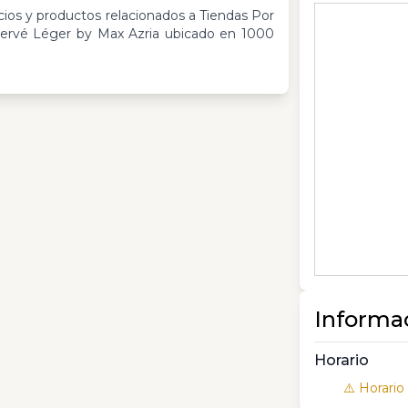
cios y productos relacionados a Tiendas Por
ervé Léger by Max Azria ubicado en 1000
Informa
Horario
⚠️ Horario