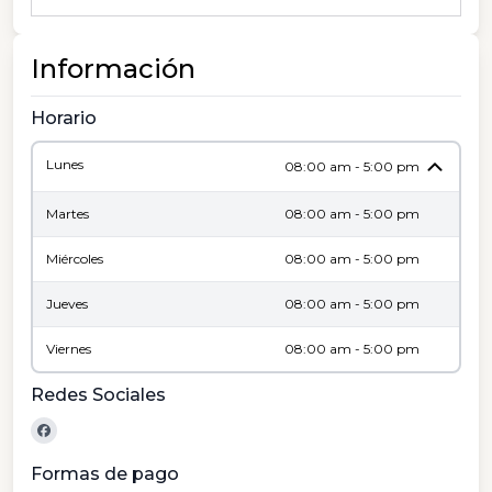
Información
Horario
Lunes
08:00 am - 5:00 pm
Martes
08:00 am - 5:00 pm
Miércoles
08:00 am - 5:00 pm
Jueves
08:00 am - 5:00 pm
Viernes
08:00 am - 5:00 pm
Redes Sociales
Formas de pago