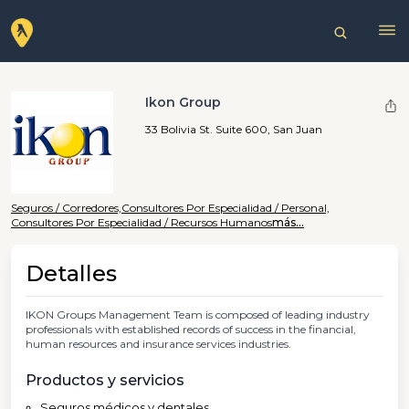
Ikon Group
33 Bolivia St. Suite 600, San Juan
Seguros / Corredores,
Consultores Por Especialidad / Personal,
Consultores Por Especialidad / Recursos Humanos
más...
Detalles
IKON Groups Management Team is composed of leading industry
professionals with established records of success in the financial,
human resources and insurance services industries.
Productos y servicios
Seguros médicos y dentales