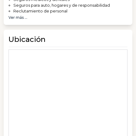
Seguros para auto, hogares y de responsabilidad
Reclutamiento de personal
Ver más ...
Ubicación