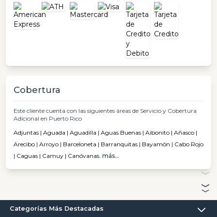
Cobertura
Este cliente cuenta con las siguientes áreas de Servicio y Cobertura
Adicional en Puerto Rico
Adjuntas | Aguada | Aguadilla | Aguas Buenas | Aibonito | Añasco |
Arecibo | Arroyo | Barceloneta | Barranquitas | Bayamón | Cabo Rojo
| Caguas | Camuy | Canóvanas.
más...
Categorías Más Destacadas