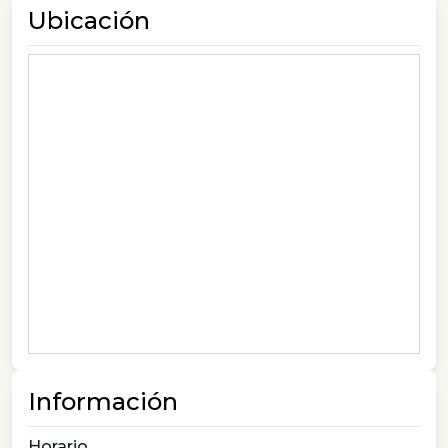
Ubicación
Información
Horario