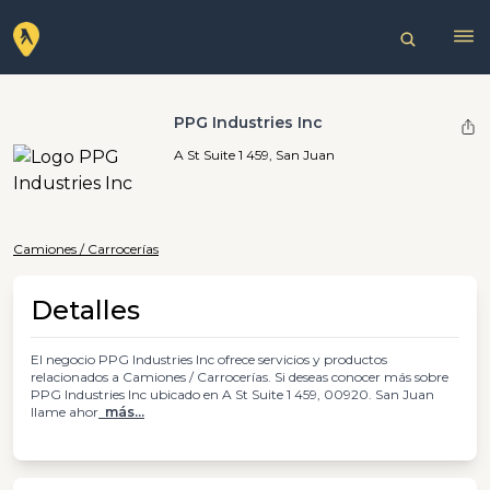
PPG Industries Inc
A St Suite 1 459, San Juan
Camiones / Carrocerías
Detalles
El negocio PPG Industries Inc ofrece servicios y productos
relacionados a Camiones / Carrocerías. Si deseas conocer más sobre
PPG Industries Inc ubicado en A St Suite 1 459, 00920. San Juan
llame ahor
más...