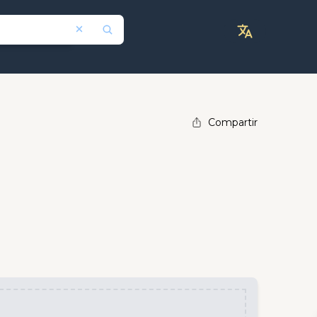
Compartir