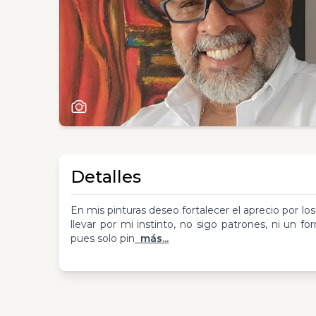
Detalles
En mis pinturas deseo fortalecer el aprecio por lo
llevar por mi instinto, no sigo patrones, ni un 
pues solo pin
más...