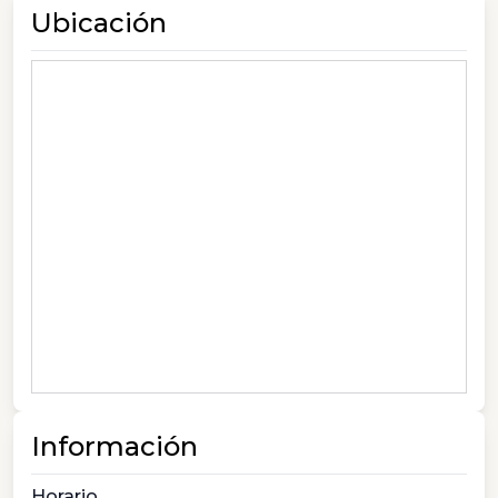
Ubicación
Información
Horario