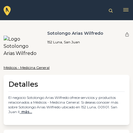
Sotolongo Arias Wilfredo
152 Luna, San Juan
Médicos - Medicina General
Detalles
El negocio Sotolongo Arias Wilfredo ofrece servicios y productos
relacionados a Médicos - Medicina General. Si deseas conocer más
sobre Sotolongo Arias Wilfredo ubicado en 152 Luna, 00901. San
Juan ll
más...