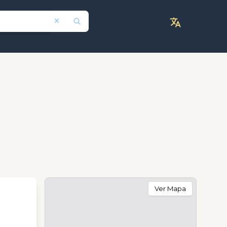
Ver Mapa