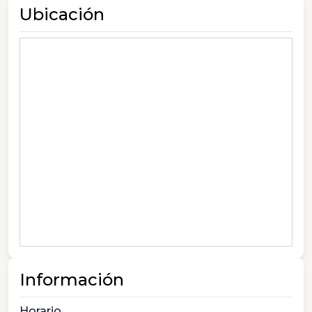
Ubicación
Información
Horario