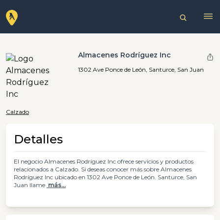
Almacenes Rodríguez Inc
1302 Ave Ponce de León, Santurce, San Juan
Calzado
Detalles
El negocio Almacenes Rodríguez Inc ofrece servicios y productos
relacionados a Calzado. Si deseas conocer más sobre Almacenes
Rodríguez Inc ubicado en 1302 Ave Ponce de León. Santurce, San
Juan llame
más...