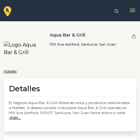
Aqua Bar & Grill
999 Ave Ashford, Santurce, San Juan
Hoteles
Detalles
El negocio Aqua Bar & Grill ofrece servicios y productos relacionados
a Hoteles. Si deseas conocer más sobre Aqua Bar & Grill ubicado en
999 Ave Ashford, 00907. Santurce, San Juan llame ahora o visite
más...