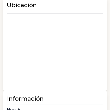
Ubicación
Información
Horario