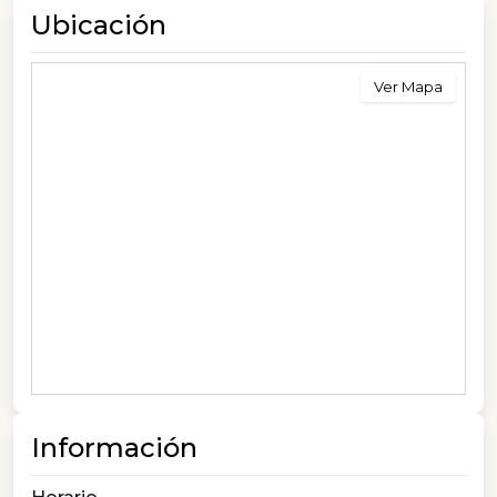
Ubicación
Ver Mapa
Información