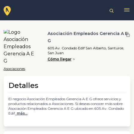
Asociación Empleados Gerencia A E
G
605 Av. Condado Edif San Alberto, Santurce,
San Juan
Cómo llegar
Asociaciones
Detalles
El negocio Asociación Empleados Gerencia A E G ofrece servicios y
productos relacionados a Asociaciones. Si deseas conocer más sobre
Asociación Empleados Gerencia A E G ubicado en 605 Av. Condado
Edif
más...