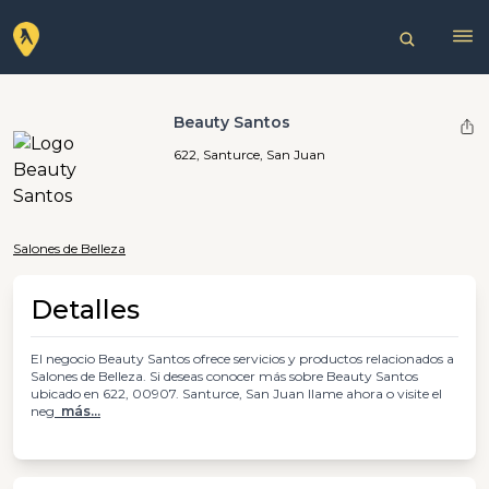
Beauty Santos
622, Santurce, San Juan
Salones de Belleza
Detalles
El negocio Beauty Santos ofrece servicios y productos relacionados a
Salones de Belleza. Si deseas conocer más sobre Beauty Santos
ubicado en 622, 00907. Santurce, San Juan llame ahora o visite el
neg
más...