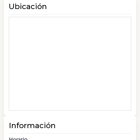
Ubicación
Información
Horario