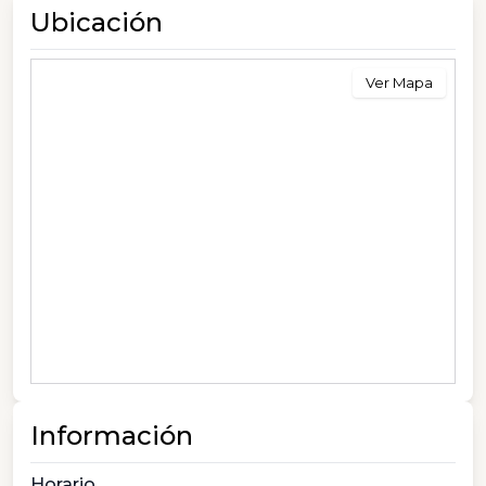
Ubicación
Ver Mapa
Información
Horario