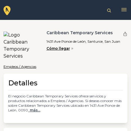
Caribbean Temporary Services
1431 Ave Ponce de León, Santurce, San Juan
Cómo llegar
Empleos / Agencias
Detalles
El negocio Caribbean Temporary Services ofrece servicios y
productos relacionados a Empleos / Agencias. Si deseas conocer más
sobre Caribbean Temporary Services ubicado en 1431 Ave Ponce de
León, 0090
más...