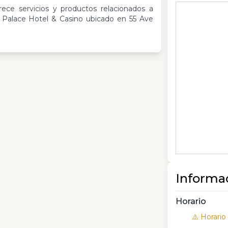
ce servicios y productos relacionados a
Palace Hotel & Casino ubicado en 55 Ave
Informa
Horario
⚠️ Horario