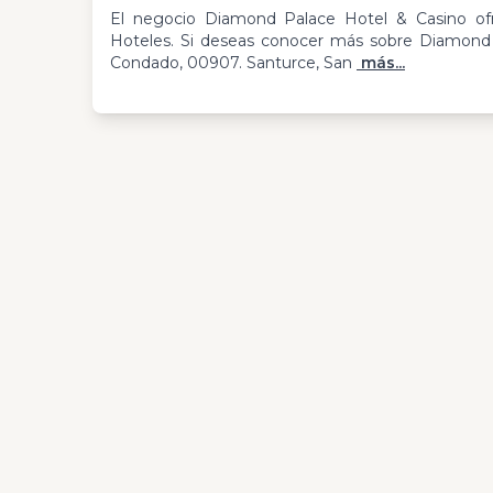
El negocio Diamond Palace Hotel & Casino ofre
Hoteles. Si deseas conocer más sobre Diamond 
Condado, 00907. Santurce, San
más...