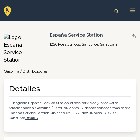
España Service Station
1256 Fdez Juncos, Santurce, San Juan
Gasolina / Distribuidores
Detalles
El negocio España Service Station ofrece servicios y productos
relacionados a Gasolina / Distribuidores. Si deseas conocer más sobre
España Service Station ubicado en 1256 Fdez Juncos, 00907.
Santurce
más...