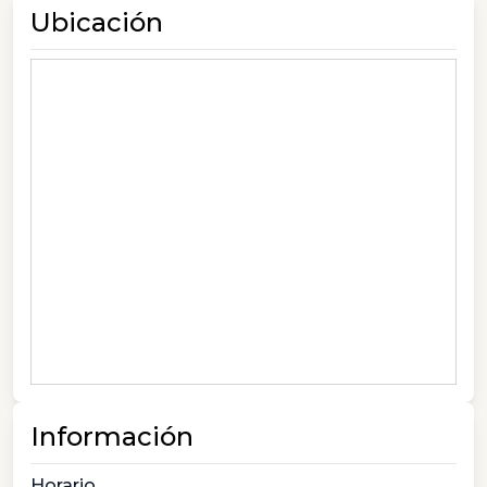
Ubicación
Información
Horario