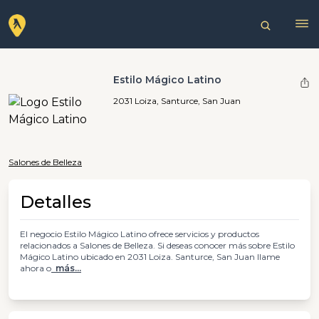
Estilo Mágico Latino
2031 Loiza, Santurce, San Juan
Salones de Belleza
Detalles
El negocio Estilo Mágico Latino ofrece servicios y productos
relacionados a Salones de Belleza. Si deseas conocer más sobre Estilo
Mágico Latino ubicado en 2031 Loiza. Santurce, San Juan llame
ahora o
más...