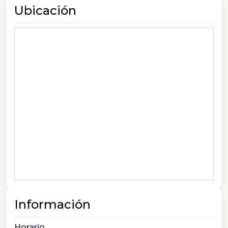
Ubicación
Información
Horario