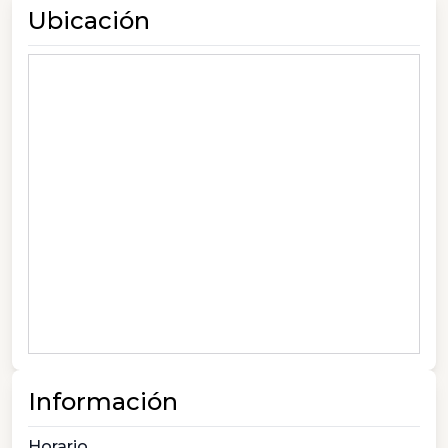
Ubicación
Información
Horario