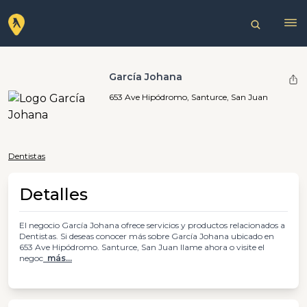
García Johana
653 Ave Hipódromo, Santurce, San Juan
Dentistas
Detalles
El negocio García Johana ofrece servicios y productos relacionados a
Dentistas. Si deseas conocer más sobre García Johana ubicado en
653 Ave Hipódromo. Santurce, San Juan llame ahora o visite el
negoc
más...