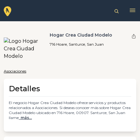
Hogar Crea Ciudad Modelo
716 Hoare, Santurce, San Juan
Asociaciones
Detalles
El negocio Hogar Crea Ciudad Modelo ofrece servicios y productos
relacionados a Asociaciones. Si deseas conocer más sobre Hogar Crea
Ciudad Modelo ubicado en 716 Hoare, 00907. Santurce, San Juan
llame
más...