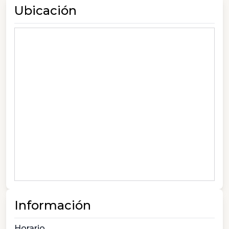
Ubicación
Información
Horario