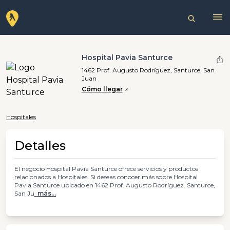
Hospital Pavia Santurce
1462 Prof. Augusto Rodríguez, Santurce, San
Juan
Cómo llegar
Hospitales
Detalles
El negocio Hospital Pavia Santurce ofrece servicios y productos
relacionados a Hospitales. Si deseas conocer más sobre Hospital
Pavia Santurce ubicado en 1462 Prof. Augusto Rodríguez. Santurce,
San Ju
más...