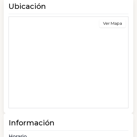
Ubicación
Ver Mapa
Información
Horario