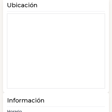
Ubicación
Información
Horario