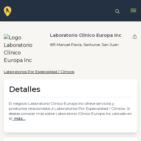
Laboratorio Clínico Europa Inc
619 Manuel Pavía, Santurce, San Juan
Laboratorios Por Especialidad / Clínicos
Detalles
El negocio Laboratorio Clínico Europa Inc ofrece servicios y
productos relacionados a Laboratorios Por Especialidad / Clínicos. Si
deseas conocer más sobre Laboratorio Clínico Europa Inc ubicado en
61
más...