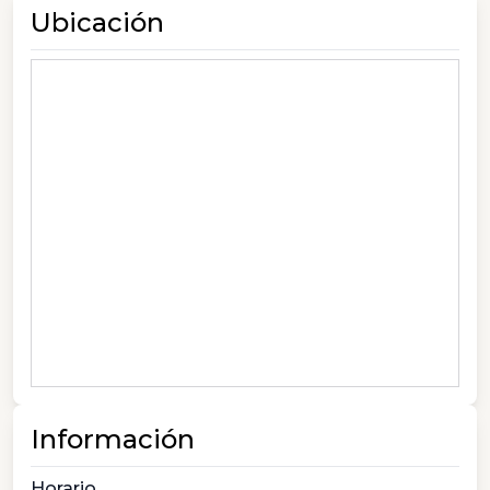
Ubicación
Información
Horario