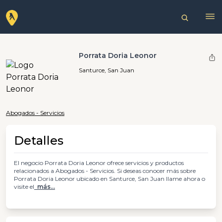
Porrata Doria Leonor
Santurce, San Juan
Abogados - Servicios
Detalles
El negocio Porrata Doria Leonor ofrece servicios y productos
relacionados a Abogados - Servicios. Si deseas conocer más sobre
Porrata Doria Leonor ubicado en Santurce, San Juan llame ahora o
visite el
más...