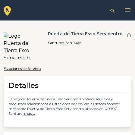
Puerta de Tierra Esso Servicentro
Santurce, San Juan
Estaciones de Servicio
Detalles
El negocio Puerta de Tierra Esso Servicentro ofrece servicios y
productos relacionados a Estaciones de Servicio. Si deseas conocer
más sobre Puerta de Tierra Esso Servicentro ubicado en 00907.
Santurc
más...