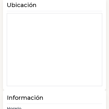
Ubicación
Información
Horario