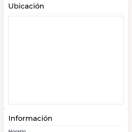
Ubicación
Información
Horario