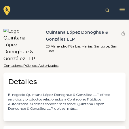
Quintana López Donoghue &
González LLP
23 Almendro Pta Las Marías, Santurce, San
Juan
Contadores Públicos Autorizados
Detalles
El negocio Quintana López Donoghue & González LLP ofrece
servicios y productos relacionados a Contadores Públicos
Autorizados. Si deseas conocer más sobre Quintana López
Donoghue & González LLP ubicad
más...