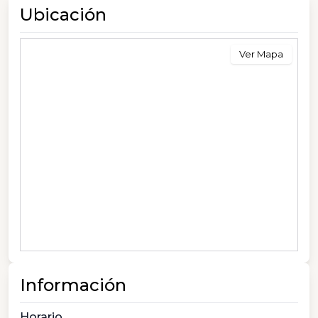
Ubicación
Ver Mapa
Información
Horario