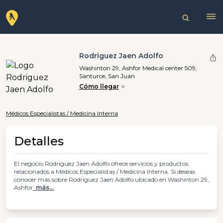
Rodriguez Jaen Adolfo
Washinton 29, Ashfor Medical center 509,
Santurce, San Juan
Cómo llegar
Médicos Especialistas / Medicina Interna
Detalles
El negocio Rodriguez Jaen Adolfo ofrece servicios y productos
relacionados a Médicos Especialistas / Medicina Interna. Si deseas
conocer más sobre Rodriguez Jaen Adolfo ubicado en Washinton 29,
Ashfor
más...