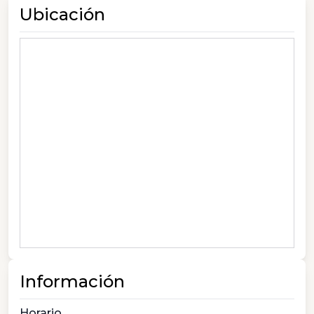
Ubicación
Información
Horario