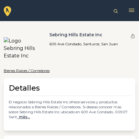
Sebring Hills Estate Inc
609 Ave Condado, Santurce, San Juan
Bienes Raíces / Corredores
Detalles
El negocio Sebring Hills Estate Inc ofrece servicios y productos
relacionados a Bienes Raíces / Corredores. Si deseas conocer más
sobre Sebring Hills Estate Inc ubicado en 609 Ave Condado, 00907.
Sant
más...