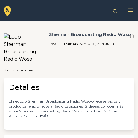
Sherman Broadcasting Radio Woso
1253 Las Palmas, Santurce, San Juan
Radio Estaciones
Detalles
El negocio Sherman Broadcasting Radio Woso ofrece servicios y
productos relacionados a Radio Estaciones. Si deseas conocer más
sobre Sherman Broadcasting Radio Woso ubicado en 1253 Las
Palmas. Santurc
más...