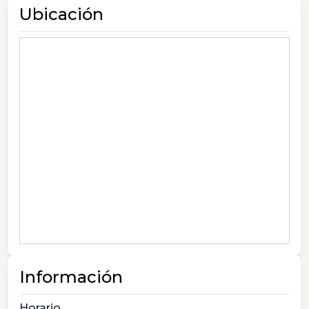
Ubicación
Información
Horario