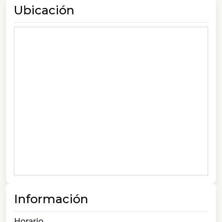
Ubicación
Información
Horario