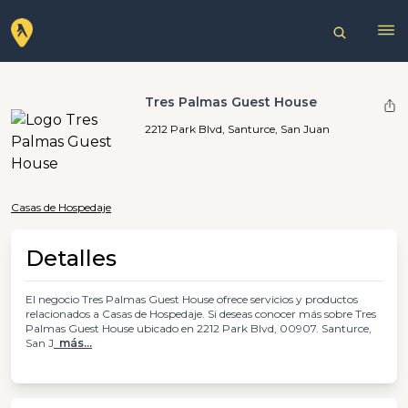
Tres Palmas Guest House
2212 Park Blvd, Santurce, San Juan
Casas de Hospedaje
Detalles
El negocio Tres Palmas Guest House ofrece servicios y productos
relacionados a Casas de Hospedaje. Si deseas conocer más sobre Tres
Palmas Guest House ubicado en 2212 Park Blvd, 00907. Santurce,
San J
más...