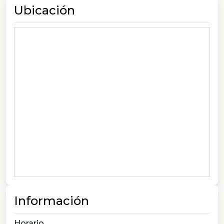
Ubicación
Información
Horario