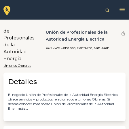
Unión de Profesionales de la
Autoridad Energia Electrica
607 Ave Condado, Santurce, San Juan
Uniones Obreras
Detalles
El negocio Unión de Profesionales de la Autoridad Energia Electrica
ofrece servicios y productos relacionados a Uniones Obreras. Si
deseas conocer más sobre Unión de Profesionales de la Autoridad
Ener
más...