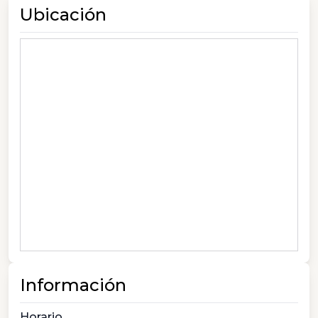
Ubicación
Información
Horario