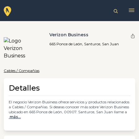
Verizon Business
665 Ponce de León, Santurce, San Juan
Cables / Compañías
Detalles
El negocio Verizon Business ofrece servicios y productos relacionados
a Cables / Compañías. Si deseas conocer más sobre Verizon Business
ubicado en 665 Ponce de León, 00907. Santurce, San Juan llame a
más...