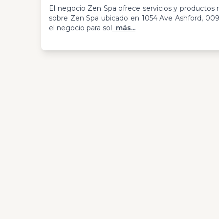
El negocio Zen Spa ofrece servicios y productos 
sobre Zen Spa ubicado en 1054 Ave Ashford, 0090
el negocio para sol
más...