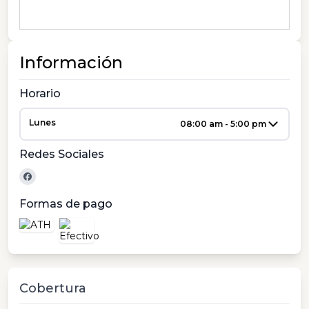
Información
Horario
Lunes
08:00 am - 5:00 pm
Redes Sociales
Formas de pago
Cobertura