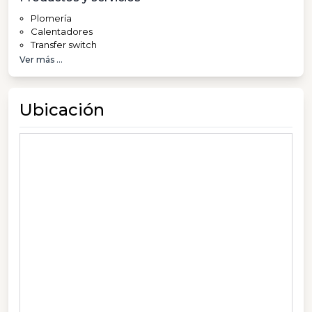
Plomería
Calentadores
Transfer switch
Ver más ...
Ubicación