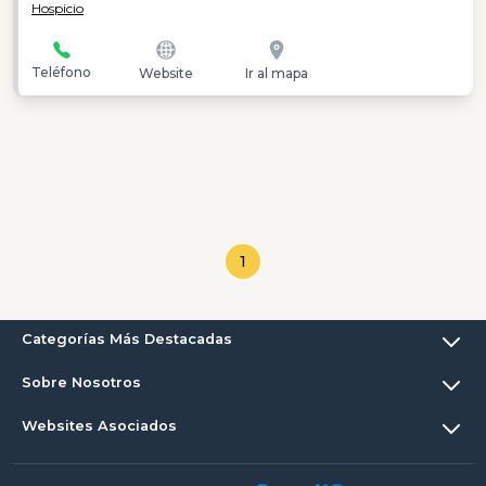
Hospicio
Teléfono
Website
Ir al mapa
1
Categorías Más Destacadas
Sobre Nosotros
Websites Asociados