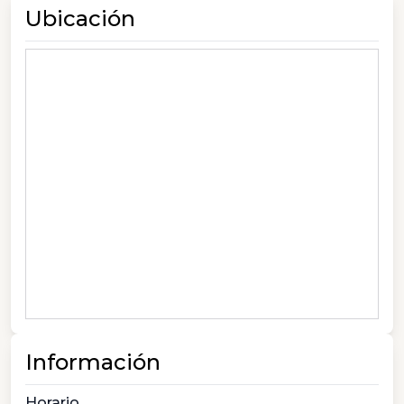
Ubicación
Información
Horario