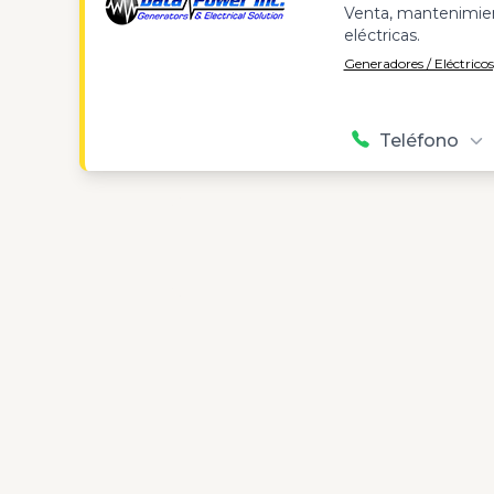
Venta, mantenimien
eléctricas.
Generadores / Eléctricos
Teléfono