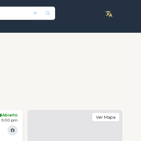
Abierto
Ver Mapa
- 5:00 pm