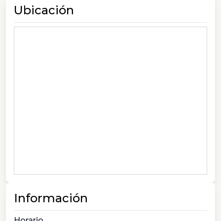
Ubicación
Información
Horario