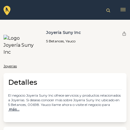
Joyería Suny Inc
5 Betances, Yauco
Joyerías
Detalles
El negocio Joyería Suny Inc ofrece servicios y productos relacionados
a Joyerías. Si deseas conocer más sobre Joyería Suny Inc ubicado en
5 Betances, 00698. Yauco llame ahora o visite el negocio para
más...