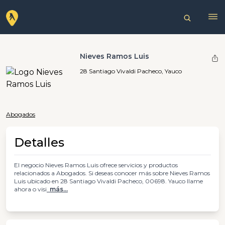
Nieves Ramos Luis
28 Santiago Vivaldi Pacheco, Yauco
Abogados
Detalles
El negocio Nieves Ramos Luis ofrece servicios y productos
relacionados a Abogados. Si deseas conocer más sobre Nieves Ramos
Luis ubicado en 28 Santiago Vivaldi Pacheco, 00698. Yauco llame
ahora o visi
más...