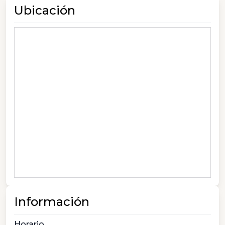
Ubicación
Información
Horario